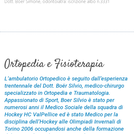
Dott. Boër Simone, odontoiatra: iscrizione albo n.3331
Ortopedia e Fisioterapia
L’ambulatorio Ortopedico è seguito dall’esperienza
trentennale del Dott. Boër Silvio, medico-chirurgo
specializzato in Ortopedia e Traumatologia.
Appassionato di Sport, Boer Silvio è stato per
numerosi anni il Medico Sociale della squadra di
Hockey HC ValPellice ed è stato Medico per la
disciplina dellʼHockey alle Olimpiadi Invernali di
Torino 2006 occupandosi anche della formazione