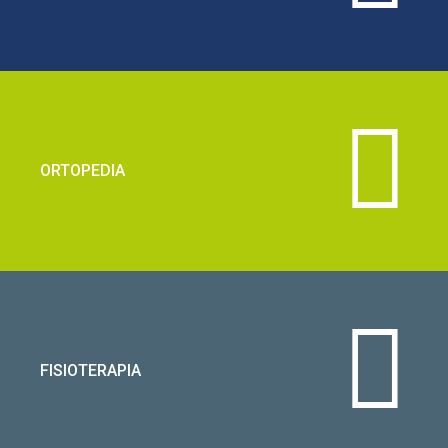
ORTOPEDIA
FISIOTERAPIA