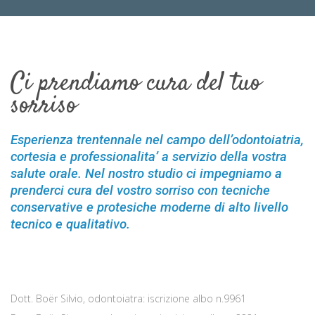
Ci prendiamo cura del tuo
sorriso
Esperienza trentennale nel campo dell’odontoiatria,
cortesia e professionalita’ a servizio della vostra
salute orale. Nel nostro studio ci impegniamo a
prenderci cura del vostro sorriso con tecniche
conservative e protesiche moderne di alto livello
tecnico e qualitativo.
Dott. Boër Silvio, odontoiatra: iscrizione albo n.9961