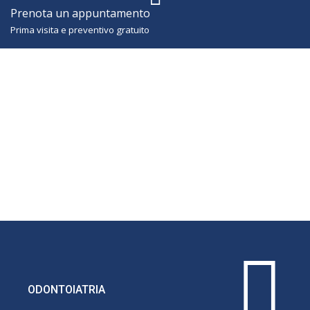
Prenota un appuntamento
Prima visita e preventivo gratuito
ODONTOIATRIA